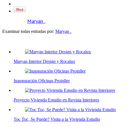
Escrito por
Maryan .
Examinar todas entradas por:
Maryan .
Entradas relacionadas
Maryan Interior Design y Rocalux
Inauguración Oficinas Proinller
Proyecto Vivienda Estudio en Revista Interiores
Toc Toc, Se Puede? Visita a la Vivienda Estudio