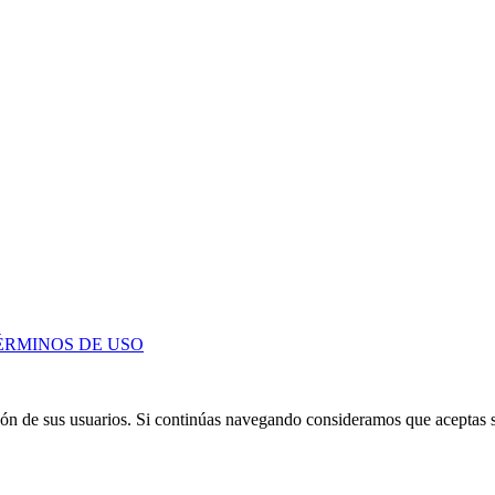
ÉRMINOS DE USO
ción de sus usuarios. Si continúas navegando consideramos que aceptas 