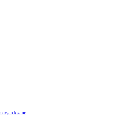
maryan lozano