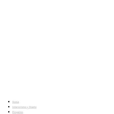
Home
Interiorismo y Diseño
Proyectos