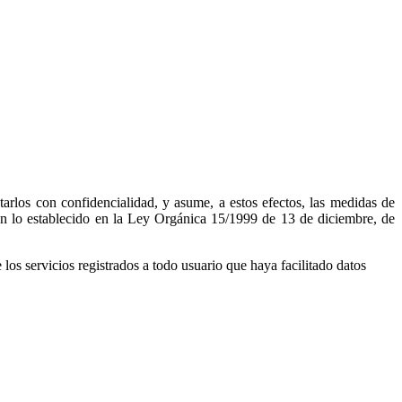
arlos con confidencialidad, y asume, a estos efectos, las medidas de
 con lo establecido en la Ley Orgánica 15/1999 de 13 de diciembre, de
 los servicios registrados a todo usuario que haya facilitado datos