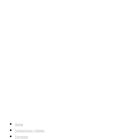
Home
Interiorismo y Diseño
Proyectos