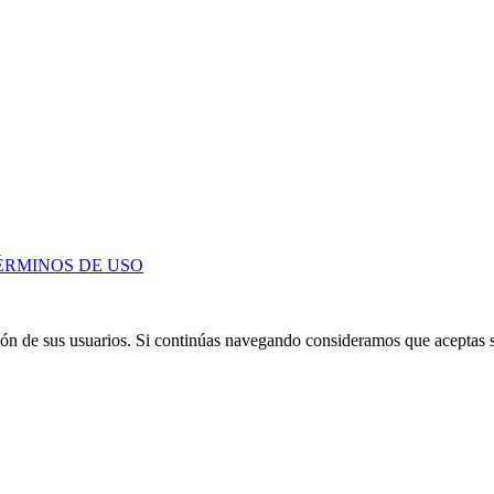
ÉRMINOS DE USO
ción de sus usuarios. Si continúas navegando consideramos que aceptas 