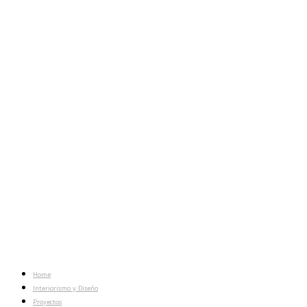
Home
Interiorismo y Diseño
Proyectos