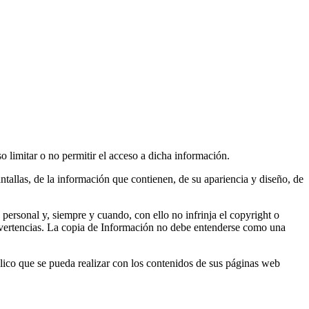
o limitar o no permitir el acceso a dicha información.
ntallas, de la información que contienen, de su apariencia y diseño, de
personal y, siempre y cuando, con ello no infrinja el copyright o
dvertencias. La copia de Información no debe entenderse como una
blico que se pueda realizar con los contenidos de sus páginas web