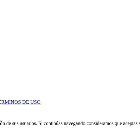
ÉRMINOS DE USO
ción de sus usuarios. Si continúas navegando consideramos que aceptas 