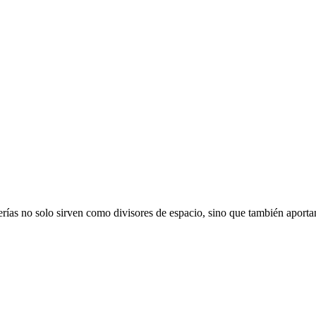
terías no solo sirven como divisores de espacio, sino que también aport