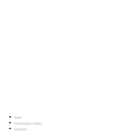
Home
Interiorismo y Diseño
Proyectos