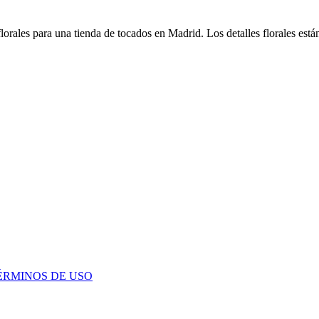
 florales para una tienda de tocados en Madrid. Los detalles florales est
ÉRMINOS DE USO