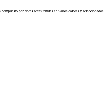
án compuesto por flores secas teñidas en varios colores y seleccionados