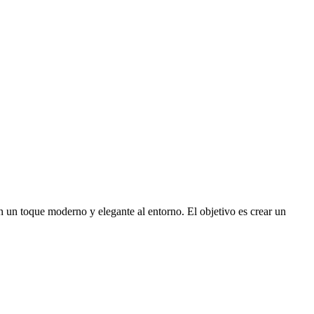
an un toque moderno y elegante al entorno. El objetivo es crear un