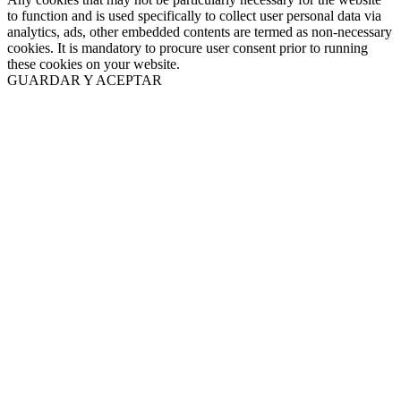
to function and is used specifically to collect user personal data via
analytics, ads, other embedded contents are termed as non-necessary
cookies. It is mandatory to procure user consent prior to running
these cookies on your website.
GUARDAR Y ACEPTAR