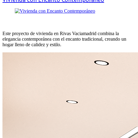
Un Refugio Moderno con Toques Tradicionales.
Este proyecto de vivienda en Rivas Vaciamadrid combina la
elegancia contemporánea con el encanto tradicional, creando un
hogar lleno de calidez y estilo.