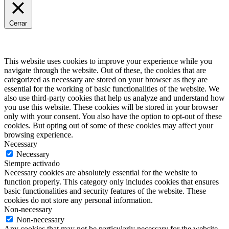
Cerrar
Privacy Overview
This website uses cookies to improve your experience while you
navigate through the website. Out of these, the cookies that are
categorized as necessary are stored on your browser as they are
essential for the working of basic functionalities of the website. We
also use third-party cookies that help us analyze and understand how
you use this website. These cookies will be stored in your browser
only with your consent. You also have the option to opt-out of these
cookies. But opting out of some of these cookies may affect your
browsing experience.
Necessary
Necessary
Siempre activado
Necessary cookies are absolutely essential for the website to
function properly. This category only includes cookies that ensures
basic functionalities and security features of the website. These
cookies do not store any personal information.
Non-necessary
Non-necessary
Any cookies that may not be particularly necessary for the website