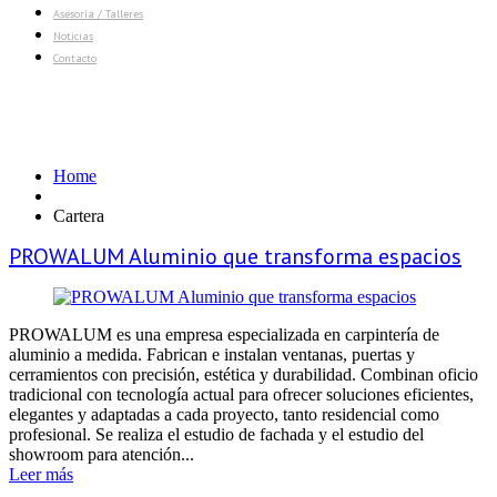
Asesoría / Talleres
Noticias
Contacto
Etiqueta de Cartera:
Design
Home
Cartera
PROWALUM Aluminio que transforma espacios
PROWALUM es una empresa especializada en carpintería de
aluminio a medida. Fabrican e instalan ventanas, puertas y
cerramientos con precisión, estética y durabilidad. Combinan oficio
tradicional con tecnología actual para ofrecer soluciones eficientes,
elegantes y adaptadas a cada proyecto, tanto residencial como
profesional. Se realiza el estudio de fachada y el estudio del
showroom para atención...
Leer más